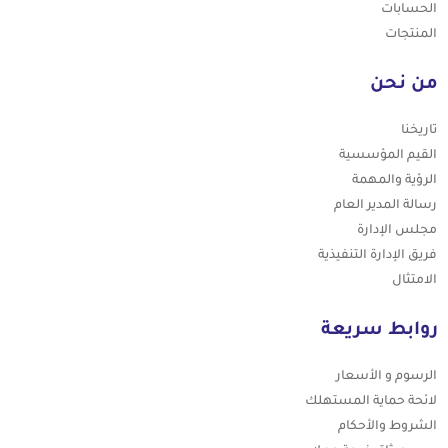
الحسابات
المنتجات
من نحن
تاريخنا
القيم المؤسسية
الرؤية والمهمة
رسالة المدير العام
مجلس الإدارة
فريق الإدارة التنفيذية
الامتثال
روابط سريعة
الرسوم و الأسعار
لائحة حماية المستهلك
الشروط والأحكام