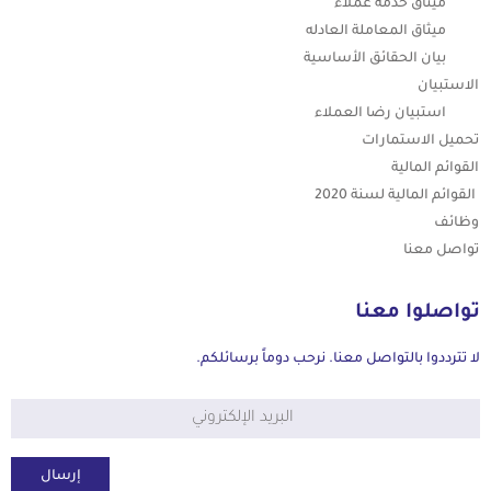
ميثاق خدمة عملاء
ميثاق المعاملة العادله
بيان الحقائق الأساسية
الاستبيان
استبيان رضا العملاء
تحميل الاستمارات
القوائم المالية
القوائم المالية لسنة
2020
وظائف
تواصل معنا
تواصلوا معنا
لا تترددوا بالتواصل معنا. نرحب دوماً برسائلكم.