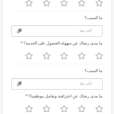
ما السبب؟
اكتب هنا
ما مدى رضاك عن سهولة الحصول على الخدمة؟
*
ما السبب؟
اكتب هنا
ما مدى رضاك عن احترافية وتعامل موظفينا؟
*