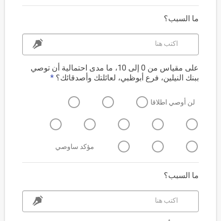
ما السبب؟
اكتب هنا
على مقياس من 0 إلى 10، ما مدى احتمالية أن توصي
ببنك النيلين، فرع أبوظبي، لعائلتك وأصدقائك؟
*
لن أوصي اطلاقا
مؤكد ساوصي
ما السبب؟
اكتب هنا